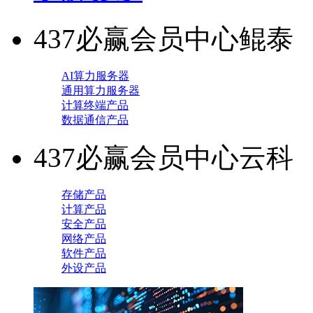
437必赢会员中心鲲泰
AI算力服务器
通用算力服务器
计算终端产品
数据通信产品
437必赢会员中心云科
存储产品
计算产品
安全产品
网络产品
软件产品
外设产品