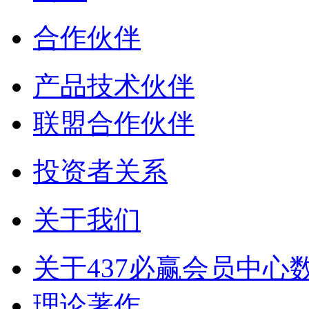
合作伙伴
产品技术伙伴
联盟合作伙伴
投资者关系
关于我们
关于437必赢会员中心
理论著作