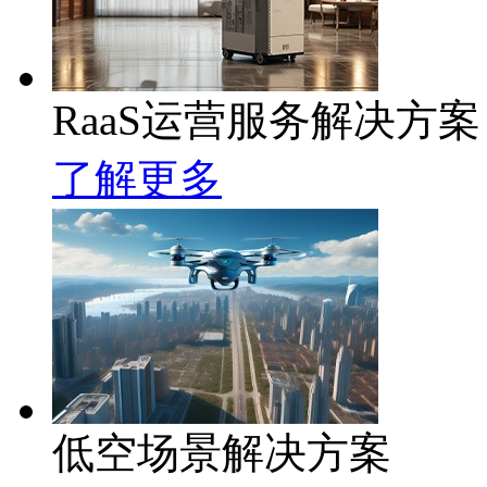
RaaS运营服务解决方案
了解更多
低空场景解决方案