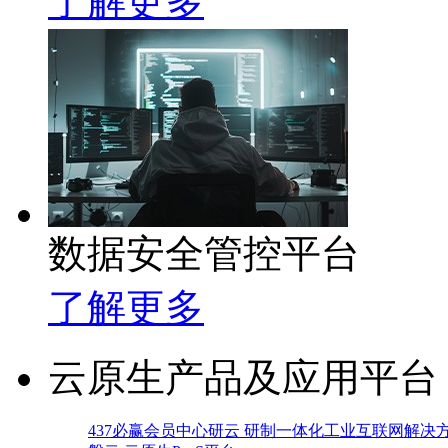
了解更多
数据安全管控平台
了解更多
云原生产品及应用平台
437必赢会员中心研云 研制一体化工业互联网解决