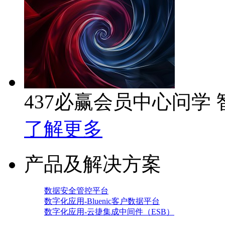
437必赢会员中心问学
了解更多
产品及解决方案
数据安全管控平台
数字化应用-Bluenic客户数据平台
数字化应用-云捷集成中间件（ESB）