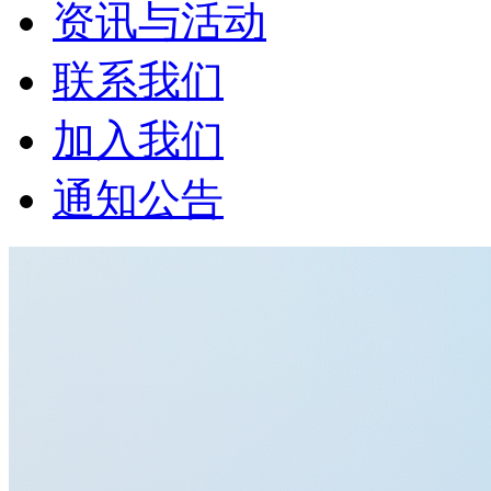
资讯与活动
联系我们
加入我们
通知公告