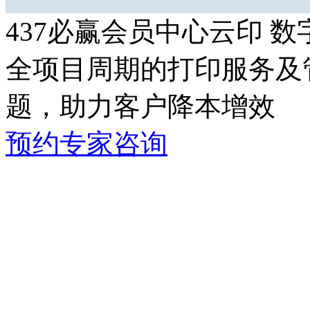
437必赢会员中心云印 
全项目周期的打印服务及管
题，助力客户降本增效
预约专家咨询