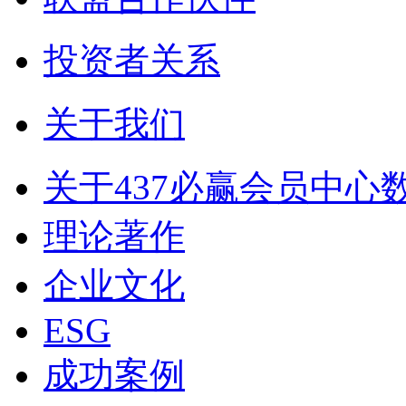
投资者关系
关于我们
关于437必赢会员中心
理论著作
企业文化
ESG
成功案例