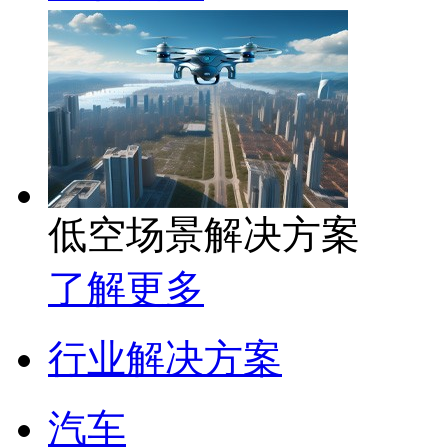
低空场景解决方案
了解更多
行业解决方案
汽车