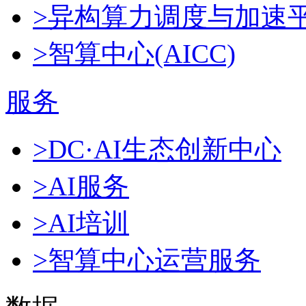
>异构算力调度与加速
>智算中心(AICC)
服务
>DC·AI生态创新中心
>AI服务
>AI培训
>智算中心运营服务