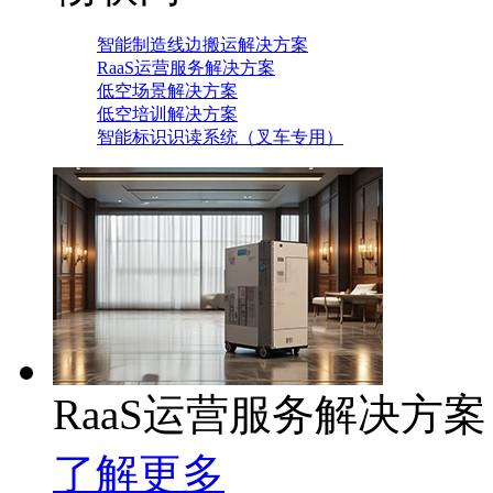
智能制造线边搬运解决方案
RaaS运营服务解决方案
低空场景解决方案
低空培训解决方案
智能标识识读系统（叉车专用）
RaaS运营服务解决方案
了解更多