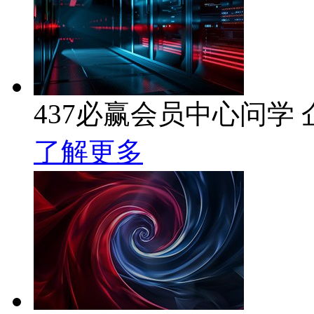
437必赢会员中心问学 企
了解更多