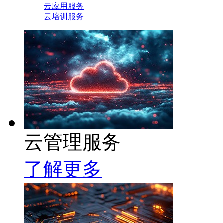
云应用服务
云培训服务
云管理服务
了解更多