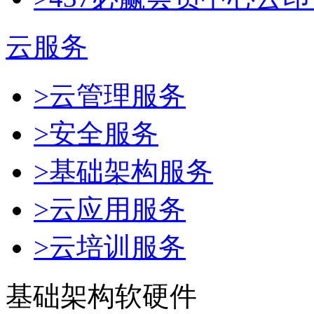
云服务
>云管理服务
>安全服务
>基础架构服务
>云应用服务
>云培训服务
基础架构软硬件