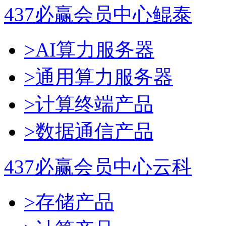
437必赢会员中心鲲泰
>AI算力服务器
>通用算力服务器
>计算终端产品
>数据通信产品
437必赢会员中心云科
>存储产品