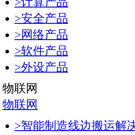
>计算产品
>安全产品
>网络产品
>软件产品
>外设产品
物联网
物联网
>智能制造线边搬运解