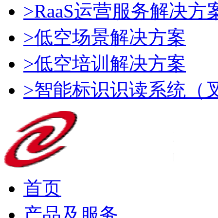
>RaaS运营服务解决方
>低空场景解决方案
>低空培训解决方案
>智能标识识读系统（
首页
产品及服务