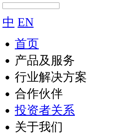
中
EN
首页
产品及服务
行业解决方案
合作伙伴
投资者关系
关于我们