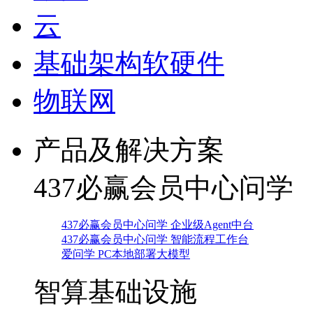
云
基础架构软硬件
物联网
产品及解决方案
437必赢会员中心问学
437必赢会员中心问学 企业级Agent中台
437必赢会员中心问学 智能流程工作台
爱问学 PC本地部署大模型
智算基础设施