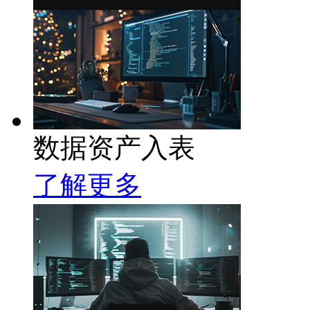
数据资产入表
了解更多