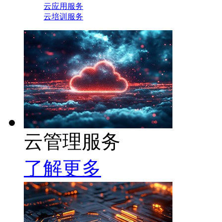
云应用服务
云培训服务
云管理服务
了解更多