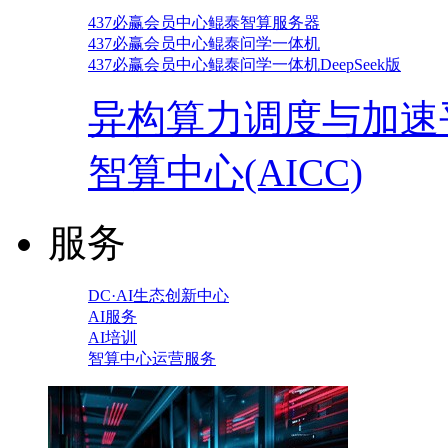
437必赢会员中心鲲泰智算服务器
437必赢会员中心鲲泰问学一体机
437必赢会员中心鲲泰问学一体机DeepSeek版
异构算力调度与加速
智算中心(AICC)
服务
DC·AI生态创新中心
AI服务
AI培训
智算中心运营服务