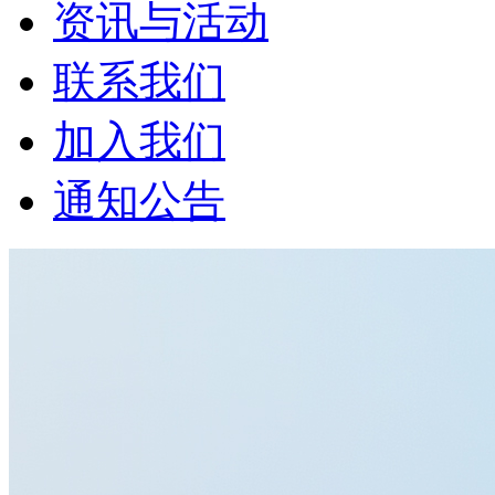
资讯与活动
联系我们
加入我们
通知公告