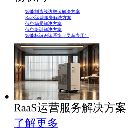
智能制造线边搬运解决方案
RaaS运营服务解决方案
低空场景解决方案
低空培训解决方案
智能标识识读系统（叉车专用）
RaaS运营服务解决方案
了解更多