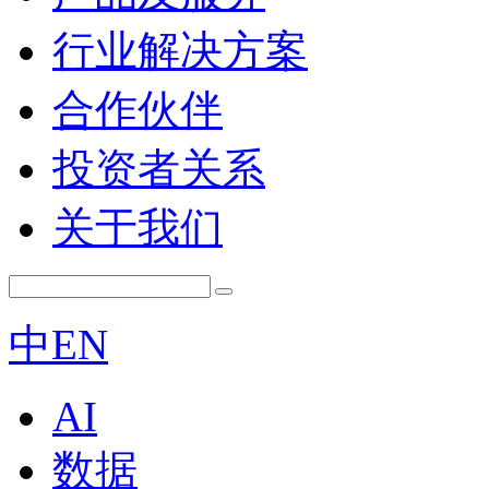
行业解决方案
合作伙伴
投资者关系
关于我们
中
EN
AI
数据