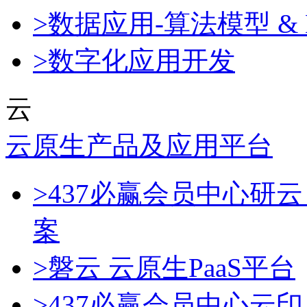
>数据应用-算法模型 & 
>数字化应用开发
云
云原生产品及应用平台
>437必赢会员中心研
案
>磐云 云原生PaaS平台
>437必赢会员中心云